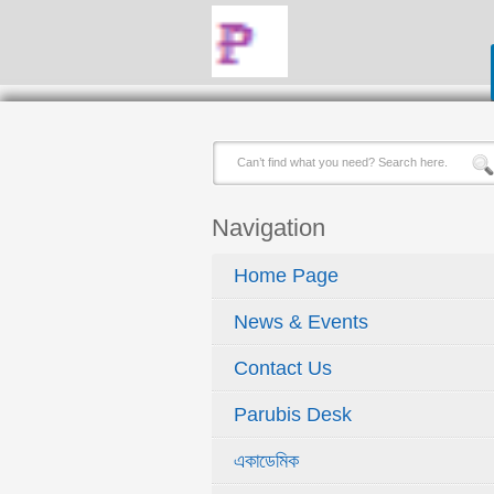
Navigation
Home Page
News & Events
Contact Us
Parubis Desk
একাডেমিক