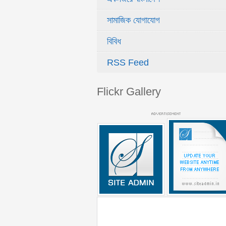
সামাজিক যোগাযোগ
বিবিধ
RSS Feed
Flickr Gallery